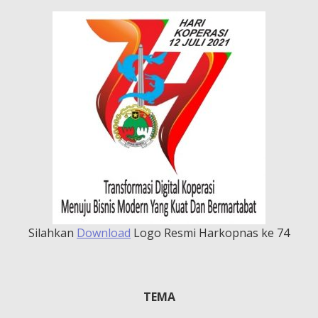
Silahkan
Download
Logo Resmi Harkopnas ke 74
TEMA