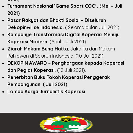
Turnament Nasional ’Game Sport COC‘ . (Mei – Juli
2021)
Pasar Rakyat dan Bhakti Sosial – Diseluruh
Dekopinwil se Indonesia.
( Selama bulan Juli 2021)
Kampanye Transformasi Digital Koperasi Menuju
Koperasi Modern.
(April – Juli 2021)
Ziarah Makam Bung Hatta
, Jakarta dan Makam
Pahlawan di Seluruh Indonesia. (10 Juli 2021)
DEKOPIN AWARD – Penghargaan kepada Koperasi
dan Pegiat Koperasi.
(12 Juli 2021).
Penerbitan Buku Tokoh Koperasi Penggerak
Pembangunan. ( Juli 2021)
Lomba Karya Jurnalistik Koperasi