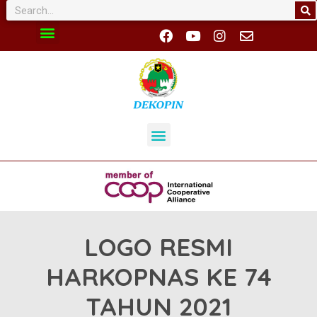
LOGO RESMI
HARKOPNAS KE 74
TAHUN 2021