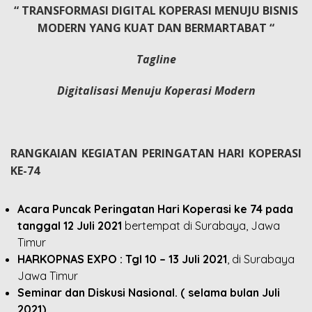
“ TRANSFORMASI DIGITAL KOPERASI MENUJU BISNIS
MODERN YANG KUAT DAN BERMARTABAT “
Tagline
Digitalisasi Menuju Koperasi Modern
RANGKAIAN KEGIATAN PERINGATAN HARI KOPERASI
KE-74
Acara Puncak Peringatan Hari Koperasi ke 74 pada
tanggal 12 Juli 2021
bertempat di Surabaya, Jawa
Timur
HARKOPNAS EXPO : Tgl 10 – 13 Juli 2021
, di Surabaya
Jawa Timur
Seminar dan Diskusi Nasional. ( selama bulan Juli
2021)