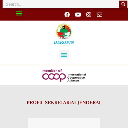
PROFIL SEKRETARIAT JENDERAL