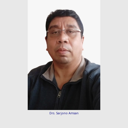
Drs. Sarjono Amsan