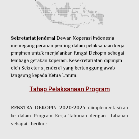
Sekretariat Jenderal
Dewan Koperasi Indonesia
memegang peranan penting dalam pelaksanaan kerja
pimpinan untuk menjalankan fungsi Dekopin sebagai
lembaga gerakan koperasi. Kesekretariatan dipimpin
oleh Sekretaris Jenderal yang bertanggungjawab
langsung kepada Ketua Umum.
Tahap Pelaksanaan Program
RENSTRA DEKOPIN 2020-2025
diimplementasikan
ke dalam Program Kerja Tahunan dengan tahapan
sebagai berikut: