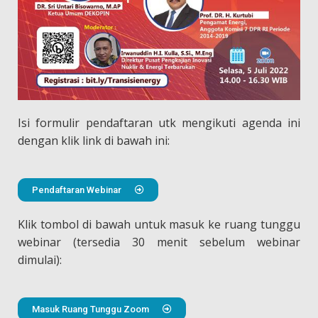
Isi formulir pendaftaran utk mengikuti agenda ini
dengan klik link di bawah ini:
Pendaftaran Webinar
Klik tombol di bawah untuk masuk ke ruang tunggu
webinar (tersedia 30 menit sebelum webinar
dimulai):
Masuk Ruang Tunggu Zoom