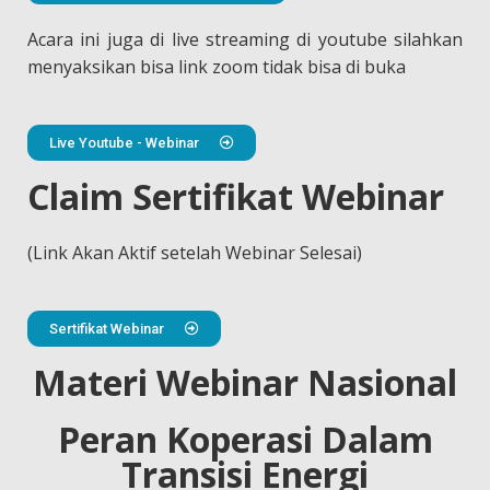
Acara ini juga di live streaming di youtube silahkan
menyaksikan bisa link zoom tidak bisa di buka
Live Youtube - Webinar
Claim Sertifikat Webinar
(Link Akan Aktif setelah Webinar Selesai)
Sertifikat Webinar
Materi Webinar Nasional
Peran Koperasi Dalam
Transisi Energi