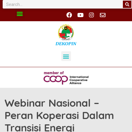
Webinar Nasional –
Peran Koperasi Dalam
Transisi Energi