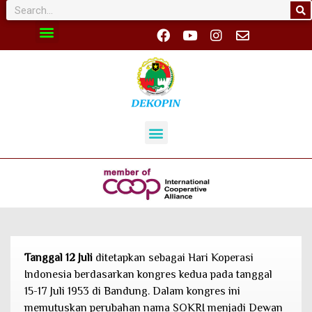
Tanggal 12 Juli
ditetapkan sebagai Hari Koperasi
Indonesia berdasarkan kongres kedua pada tanggal
15-17 Juli 1953 di Bandung. Dalam kongres ini
memutuskan perubahan nama SOKRI menjadi Dewan