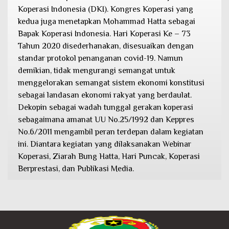
Koperasi Indonesia (DKI). Kongres Koperasi yang
kedua juga menetapkan Mohammad Hatta sebagai
Bapak Koperasi Indonesia. Hari Koperasi Ke – 73
Tahun 2020 disederhanakan, disesuaikan dengan
standar protokol penanganan covid-19. Namun
demikian, tidak mengurangi semangat untuk
menggelorakan semangat sistem ekonomi konstitusi
sebagai landasan ekonomi rakyat yang berdaulat.
Dekopin sebagai wadah tunggal gerakan koperasi
sebagaimana amanat UU No.25/1992 dan Keppres
No.6/2011 mengambil peran terdepan dalam kegiatan
ini. Diantara kegiatan yang dilaksanakan Webinar
Koperasi, Ziarah Bung Hatta, Hari Puncak, Koperasi
Berprestasi, dan Publikasi Media.