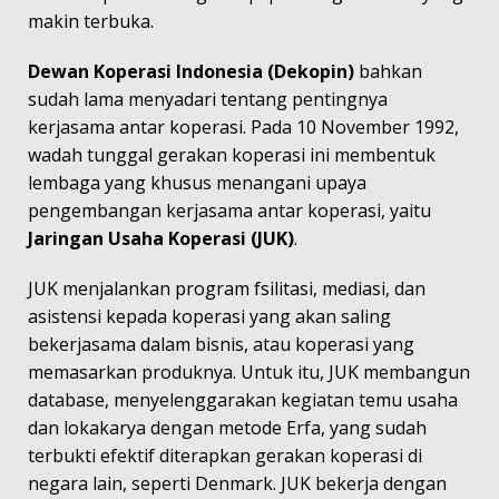
makin terbuka.
Dewan Koperasi Indonesia (Dekopin)
bahkan
sudah lama menyadari tentang pentingnya
kerjasama antar koperasi. Pada 10 November 1992,
wadah tunggal gerakan koperasi ini membentuk
lembaga yang khusus menangani upaya
pengembangan kerjasama antar koperasi, yaitu
Jaringan Usaha Koperasi (JUK)
.
JUK menjalankan program fsilitasi, mediasi, dan
asistensi kepada koperasi yang akan saling
bekerjasama dalam bisnis, atau koperasi yang
memasarkan produknya. Untuk itu, JUK membangun
database, menyelenggarakan kegiatan temu usaha
dan lokakarya dengan metode Erfa, yang sudah
terbukti efektif diterapkan gerakan koperasi di
negara lain, seperti Denmark. JUK bekerja dengan