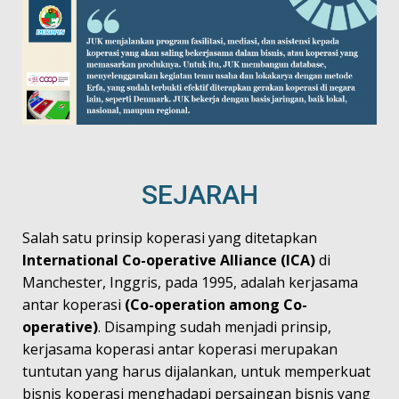
SEJARAH
Salah satu prinsip koperasi yang ditetapkan
International Co-operative Alliance (ICA)
di
Manchester, Inggris, pada 1995, adalah kerjasama
antar koperasi
(Co-operation among Co-
operative)
. Disamping sudah menjadi prinsip,
kerjasama koperasi antar koperasi merupakan
tuntutan yang harus dijalankan, untuk memperkuat
bisnis koperasi menghadapi persaingan bisnis yang