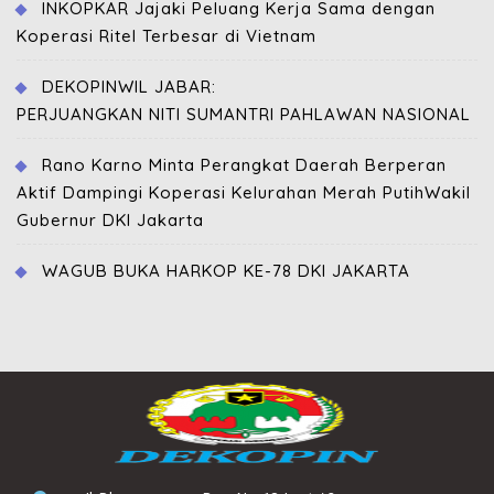
INKOPKAR Jajaki Peluang Kerja Sama dengan
Koperasi Ritel Terbesar di Vietnam
DEKOPINWIL JABAR:
PERJUANGKAN NITI SUMANTRI PAHLAWAN NASIONAL
Rano Karno Minta Perangkat Daerah Berperan
Aktif Dampingi Koperasi Kelurahan Merah PutihWakil
Gubernur DKI Jakarta
WAGUB BUKA HARKOP KE-78 DKI JAKARTA