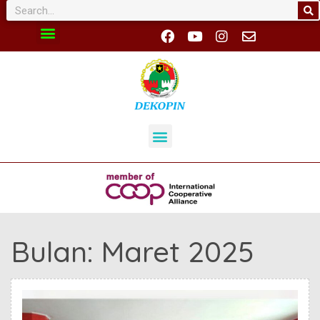
Bulan:
Maret 2025