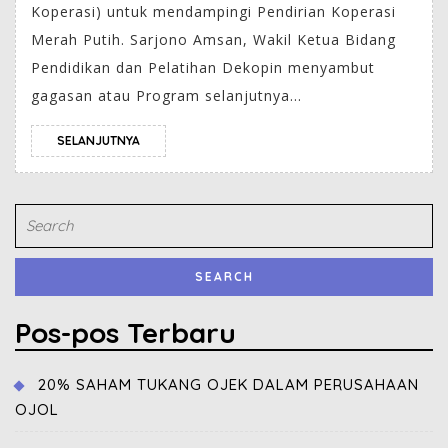
Koperasi) untuk mendampingi Pendirian Koperasi
Merah Putih. Sarjono Amsan, Wakil Ketua Bidang
Pendidikan dan Pelatihan Dekopin menyambut
gagasan atau Program selanjutnya...
SELANJUTNYA
Pos-pos Terbaru
20% SAHAM TUKANG OJEK DALAM PERUSAHAAN
OJOL