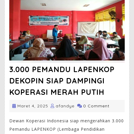
3.000 PEMANDU LAPENKOP
DEKOPIN SIAP DAMPINGI
KOPERASI MERAH PUTIH
Maret 4, 2025
afandye
0 Comment
Dewan Koperasi Indonesia siap mengerahkan 3.000
Pemandu LAPENKOP (Lembaga Pendidikan