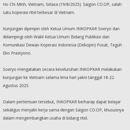
Ho Chi Minh, Vietnam, Selasa (19/8/2025). Saigon CO.OP, salah
satu koperasi ritel terbesar di Vietnam.
Kunjungan dipimpin oleh Ketua Umum INKOPKAR Soeryo dan
didampingi oleh Wakil Ketua Umum Bidang Publikasi dan
Komunikasi Dewan Koperasi Indonesia (Dekopin) Pusat, Teguh
Eko Prastyono.
Soeryo mengatakan secara keseluruhan INKOPKAR melakukan
kunjungan ke Vietnam selama lima hari yakni tanggal 18-22
Agustus 2025.
Dalam pertemuan tersebut, INKOPKAR berharap dapat belajar
sekaligus menjalin kerja sama dengan Saigon CO.OP, khususnya
dalam mengembangkan usaha di bidang ritel.