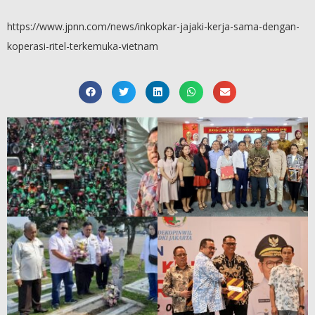
https://www.jpnn.com/news/inkopkar-jajaki-kerja-sama-dengan-
koperasi-ritel-terkemuka-vietnam