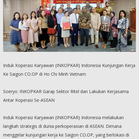
Induk Koperasi Karyawan (INKOPKAR) Indonesia Kunjungan Kerja
Ke Saigon CO.OP di Ho Chi Minh Vietnam
Soeryo: INKOPKAR Garap Sektor Ritel dan Lakukan Kerjasama
Antar Koperasi Se-ASEAN
Induk Koperasi Karyawan (INKOPKAR) Indonesia melakukan
langkah strategis di dunia perkoperasian di ASEAN. Dimana
menggelar kunjungan kerja ke Saigon CO.OP, yang berlokasi di