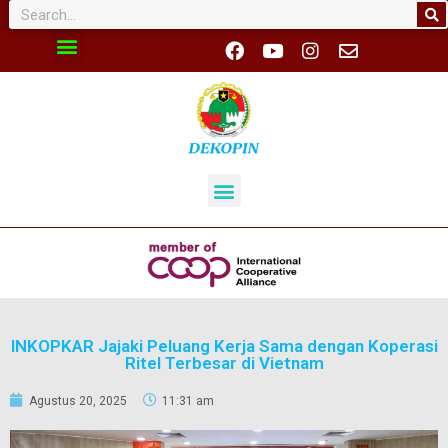
INKOPKAR Jajaki Peluang Kerja Sama dengan Koperasi
Ritel Terbesar di Vietnam
Agustus 20, 2025
11:31 am