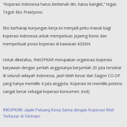
“Koperasi Indonesia harus berbenah diri, harus bangkit,” tegas
Teguh Eko Prastyono.
Eko berharap kunjungan kerja ini menjadi pintu masuk bagi
koperasi Indonesia untuk memperluas jejaring bisnis dan
memperkuat posisi koperasi di kawasan ASEAN.
Untuk diketahui, INKOPKAR merupakan organisasi koperasi
karyawan dengan jumlah anggotanya berjumlah 20 juta tersebar
di seluruh wilayah Indonesia, jauh lebih besar dari Saigon CO.OP
yang hanya memiliki 4 juta anggota. Koperasi ini memiliki potensi
sangat besar sebagai koperasi konsumen. (red)
INKOPKAR Jajaki Peluang Kerja Sama dengan Koperasi Ritel
Terbesar di Vietnam