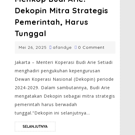
Dekopin Mitra Strategis
Pemerintah, Harus
Tunggal
Mei 26, 2025
afandye
0 Comment
Jakarta – Menteri Koperasi Budi Arie Setiadi
menghadiri pengukuhan kepengurusan
Dewan Koperasi Nasional (Dekopin) periode
2024-2029. Dalam sambutannya, Budi Arie
mengatakan Dekopin sebagai mitra strategis
pemerintah harus berwadah
tunggal.“Dekopin ini selanjutnya...
SELANJUTNYA