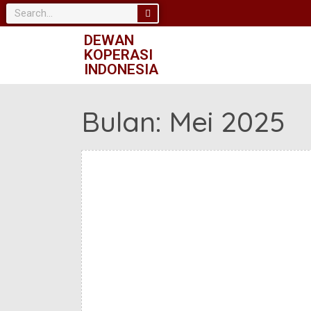
DEWAN
KOPERASI
INDONESIA
Bulan:
Mei 2025