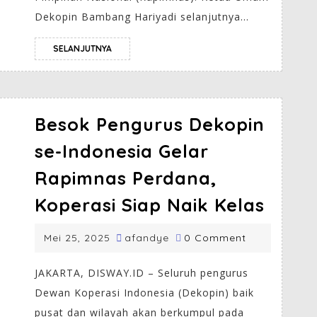
Dekopin Bambang Hariyadi selanjutnya...
SELANJUTNYA
Besok Pengurus Dekopin
se-Indonesia Gelar
Rapimnas Perdana,
Koperasi Siap Naik Kelas
Mei 25, 2025
afandye
0 Comment
JAKARTA, DISWAY.ID – Seluruh pengurus
Dewan Koperasi Indonesia (Dekopin) baik
pusat dan wilayah akan berkumpul pada