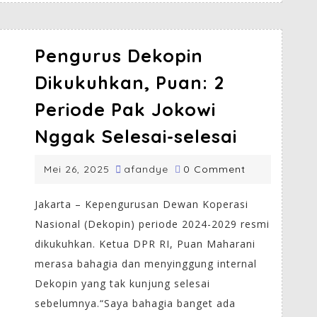
Pengurus Dekopin
Dikukuhkan, Puan: 2
Periode Pak Jokowi
Nggak Selesai-selesai
Mei 26, 2025
afandye
0 Comment
Jakarta – Kepengurusan Dewan Koperasi
Nasional (Dekopin) periode 2024-2029 resmi
dikukuhkan. Ketua DPR RI, Puan Maharani
merasa bahagia dan menyinggung internal
Dekopin yang tak kunjung selesai
sebelumnya.“Saya bahagia banget ada