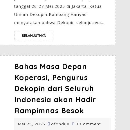
tanggal 26-27 Mei 2025 di Jakarta. Ketua
Umum Dekopin Bambang Hariyadi
menyatakan bahwa Dekopin selanjutnya...
SELANJUTNYA
Bahas Masa Depan
Koperasi, Pengurus
Dekopin dari Seluruh
Indonesia akan Hadir
Rampimnas Besok
Mei 25, 2025
afandye
0 Comment