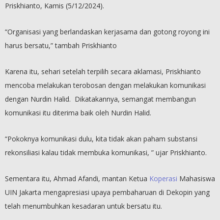
Priskhianto, Kamis (5/12/2024).
“Organisasi yang berlandaskan kerjasama dan gotong royong ini
harus bersatu,” tambah Priskhianto
Karena itu, sehari setelah terpilih secara aklamasi, Priskhianto
mencoba melakukan terobosan dengan melakukan komunikasi
dengan Nurdin Halid. Dikatakannya, semangat membangun
komunikasi itu diterima baik oleh Nurdin Halid.
“Pokoknya komunikasi dulu, kita tidak akan paham substansi
rekonsiliasi kalau tidak membuka komunikasi, ” ujar Priskhianto.
Sementara itu, Ahmad Afandi, mantan Ketua
Koperasi
Mahasiswa
UIN Jakarta mengapresiasi upaya pembaharuan di Dekopin yang
telah menumbuhkan kesadaran untuk bersatu itu.