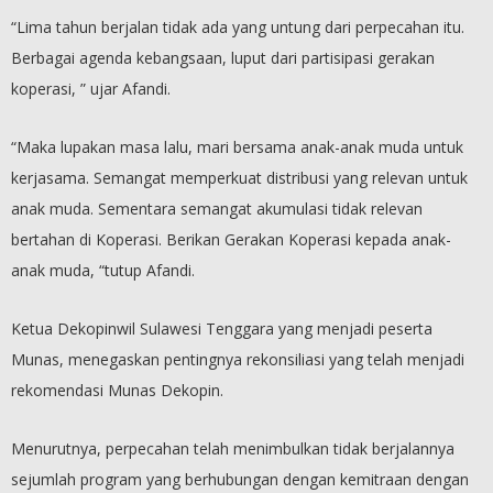
“Lima tahun berjalan tidak ada yang untung dari perpecahan itu.
Berbagai agenda kebangsaan, luput dari partisipasi gerakan
koperasi, ” ujar Afandi.
“Maka lupakan masa lalu, mari bersama anak-anak muda untuk
kerjasama. Semangat memperkuat distribusi yang relevan untuk
anak muda. Sementara semangat akumulasi tidak relevan
bertahan di Koperasi. Berikan Gerakan Koperasi kepada anak-
anak muda, “tutup Afandi.
Ketua Dekopinwil Sulawesi Tenggara yang menjadi peserta
Munas, menegaskan pentingnya rekonsiliasi yang telah menjadi
rekomendasi Munas Dekopin.
Menurutnya, perpecahan telah menimbulkan tidak berjalannya
sejumlah program yang berhubungan dengan kemitraan dengan