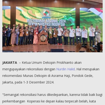
JAKARTA
– Ketua Umum Dekopin Priskhianto akan
mengupayakan rekonsiliasi dengan
Nurdin Halid
. Hal merupakan
rekomendasi Munas Dekopin di Asrama Haji, Pondok Gede,
Jakarta, pada 1-3 Desember 2024.
“Semangat rekonsiliasi harus dikedepankan, karena tidak baik bagi
perkembangan Koperasi ke depan kalau terpecah belah, kata