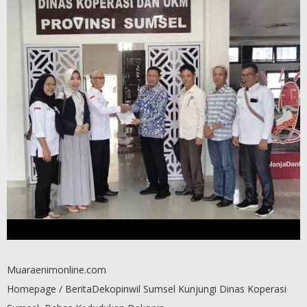
Muaraenimonline.com
Homepage / BeritaDekopinwil Sumsel Kunjungi Dinas Koperasi