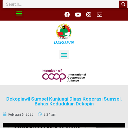
Dekopinwil Sumsel Kunjungi Dinas Koperasi Sumsel,
Bahas Kedudukan Dekopin
Februari 6, 2025
2:24 am