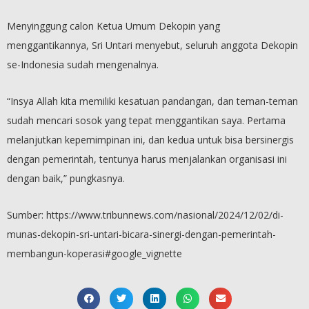
Menyinggung calon Ketua Umum Dekopin yang
menggantikannya, Sri Untari menyebut, seluruh anggota Dekopin
se-Indonesia sudah mengenalnya.
“Insya Allah kita memiliki kesatuan pandangan, dan teman-teman
sudah mencari sosok yang tepat menggantikan saya. Pertama
melanjutkan kepemimpinan ini, dan kedua untuk bisa bersinergis
dengan pemerintah, tentunya harus menjalankan organisasi ini
dengan baik,” pungkasnya.
Sumber: https://www.tribunnews.com/nasional/2024/12/02/di-
munas-dekopin-sri-untari-bicara-sinergi-dengan-pemerintah-
membangun-koperasi#google_vignette