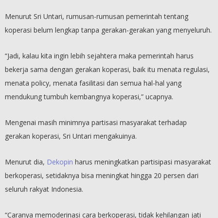
Menurut Sri Untari, rumusan-rumusan pemerintah tentang
koperasi belum lengkap tanpa gerakan-gerakan yang menyeluruh.
“Jadi, kalau kita ingin lebih sejahtera maka pemerintah harus
bekerja sama dengan gerakan koperasi, baik itu menata regulasi,
menata policy, menata fasilitasi dan semua hal-hal yang
mendukung tumbuh kembangnya koperasi,” ucapnya.
Mengenai masih minimnya partisasi masyarakat terhadap
gerakan koperasi, Sri Untari mengakuinya.
Menurut dia,
Dekopin
harus meningkatkan partisipasi masyarakat
berkoperasi, setidaknya bisa meningkat hingga 20 persen dari
seluruh rakyat Indonesia.
“Caranya memoderinasi cara berkoperasi, tidak kehilangan jati