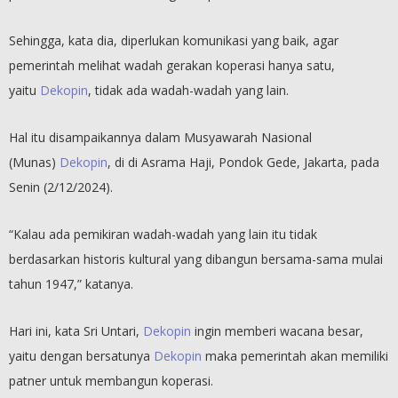
Sehingga, kata dia, diperlukan komunikasi yang baik, agar
pemerintah melihat wadah gerakan koperasi hanya satu,
yaitu
Dekopin
, tidak ada wadah-wadah yang lain.
Hal itu disampaikannya dalam Musyawarah Nasional
(Munas)
Dekopin
, di di Asrama Haji, Pondok Gede, Jakarta, pada
Senin (2/12/2024).
“Kalau ada pemikiran wadah-wadah yang lain itu tidak
berdasarkan historis kultural yang dibangun bersama-sama mulai
tahun 1947,” katanya.
Hari ini, kata Sri Untari,
Dekopin
ingin memberi wacana besar,
yaitu dengan bersatunya
Dekopin
maka pemerintah akan memiliki
patner untuk membangun koperasi.