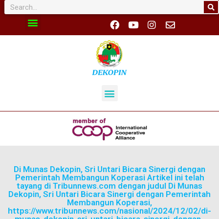
Di Munas Dekopin, Sri Untari Bicara Sinergi dengan
Pemerintah Membangun Koperasi Artikel ini telah
tayang di Tribunnews.com dengan judul Di Munas
Dekopin, Sri Untari Bicara Sinergi dengan Pemerintah
Membangun Koperasi,
https://www.tribunnews.com/nasional/2024/12/02/di-