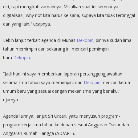
diri, tapi mengikuti zamannya. Misalkan saat ini semuanya
digitalisasi, why not kita harus ke sana, supaya kita tidak tertinggal
dari yang lain,” ucapnya.
Lebih lanjut terkait agenda di Munas
Dekopin
, dirinya sudah lima
tahun memimpin dan sekarang ini mencari pemimpin
baru
Dekopin
.
“Jadi hari ini saya memberikan laporan pertanggungjawaban
selama lima tahun saya memimpin, dan
Dekopin
mencari ketua
umum baru yang sesuai dengan mekanisme yang berlaku,”
ujarnya.
Agenda lainnya, lanjut Sri Untari, yaitu menyusun program-
program kerja lima tahun ke depan sesuai Anggaran Dasar dan
Anggaran Rumah Tangga (AD/ART).