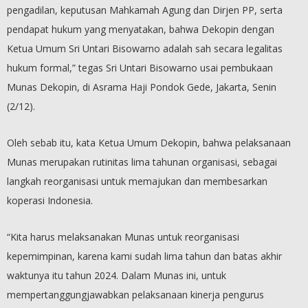
pengadilan, keputusan Mahkamah Agung dan Dirjen PP, serta
pendapat hukum yang menyatakan, bahwa Dekopin dengan
Ketua Umum Sri Untari Bisowarno adalah sah secara legalitas
hukum formal,” tegas Sri Untari Bisowarno usai pembukaan
Munas Dekopin, di Asrama Haji Pondok Gede, Jakarta, Senin
(2/12).
Oleh sebab itu, kata Ketua Umum Dekopin, bahwa pelaksanaan
Munas merupakan rutinitas lima tahunan organisasi, sebagai
langkah reorganisasi untuk memajukan dan membesarkan
koperasi Indonesia.
“Kita harus melaksanakan Munas untuk reorganisasi
kepemimpinan, karena kami sudah lima tahun dan batas akhir
waktunya itu tahun 2024. Dalam Munas ini, untuk
mempertanggungjawabkan pelaksanaan kinerja pengurus