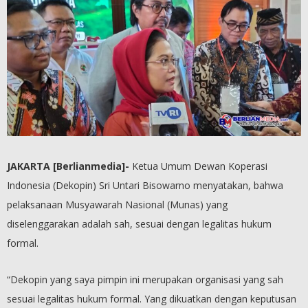
JAKARTA [Berlianmedia]-
Ketua Umum Dewan Koperasi
Indonesia (Dekopin) Sri Untari Bisowarno menyatakan, bahwa
pelaksanaan Musyawarah Nasional (Munas) yang
diselenggarakan adalah sah, sesuai dengan legalitas hukum
formal.
“Dekopin yang saya pimpin ini merupakan organisasi yang sah
sesuai legalitas hukum formal. Yang dikuatkan dengan keputusan