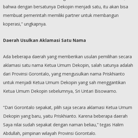
bahwa dengan bersatunya Dekopin menjadi satu, itu akan bisa
membuat pemerintah memiliki partner untuk membangun
koperasi,” ungkapnya.
Daerah Usulkan Aklamasi Satu Nama
Ada beberapa daerah yang memberikan usulan pemilihan secara
aklamasi satu nama Ketua Umum Dekopin, salah satunya adalah
dari Provinsi Gorontalo, yang mengusulkan nama Priskhianto
untuk menjadi Ketua Umum Dekopin yang sah menggantikan
Ketua Umum Dekopin sebelumnya, Sri Untari Bisowarno.
“Dari Gorontalo sepakat, pilih saja secara aklamasi Ketua Umum
Dekopin yang baru, yaitu Priskhianto. Karena beberapa daerah
Saya nilai sudah sepakat dengan naman beliau,” tegas Halim
Abdullah, pimpinan wilayah Provinsi Gorontalo.