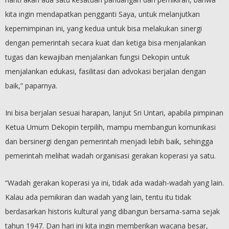
kita ingin mendapatkan pengganti Saya, untuk melanjutkan
kepemimpinan ini, yang kedua untuk bisa melakukan sinergi
dengan pemerintah secara kuat dan ketiga bisa menjalankan
tugas dan kewajiban menjalankan fungsi Dekopin untuk
menjalankan edukasi, fasilitasi dan advokasi berjalan dengan
baik,” paparnya.
Ini bisa berjalan sesuai harapan, lanjut Sri Untari, apabila pimpinan
Ketua Umum Dekopin terpilih, mampu membangun komunikasi
dan bersinergi dengan pemerintah menjadi lebih baik, sehingga
pemerintah melihat wadah organisasi gerakan koperasi ya satu.
“Wadah gerakan koperasi ya ini, tidak ada wadah-wadah yang lain.
Kalau ada pemikiran dan wadah yang lain, tentu itu tidak
berdasarkan historis kultural yang dibangun bersama-sama sejak
tahun 1947. Dan hari ini kita ingin memberikan wacana besar,