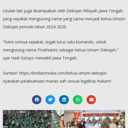
Usulan lain juga disampaikan oleh Dekopin Wilayah Jawa Tengah,
yang sepakat mengusung nama yang sama menjadi Ketua Umum
Dekopin periode tahun 2024-2029.
“Kami semua sepakat, tegak lurus satu komando, untuk
mengusung nama Priskhianto sebagai Ketua Umum Dekopin,”
ujar Hadi Sutopo mewakili Jawa Tengah.
Sumber: https://berlianmedia.com/ketua-umum-dekopin-
nyatakan-pelaksanaan-munas-sah-sesuai-legalitas-hukum/