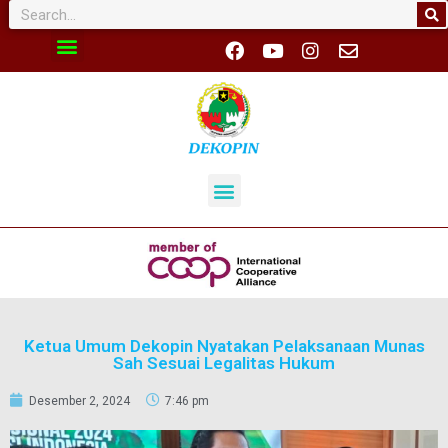
Ketua Umum Dekopin Nyatakan Pelaksanaan Munas
Sah Sesuai Legalitas Hukum
Desember 2, 2024
7:46 pm