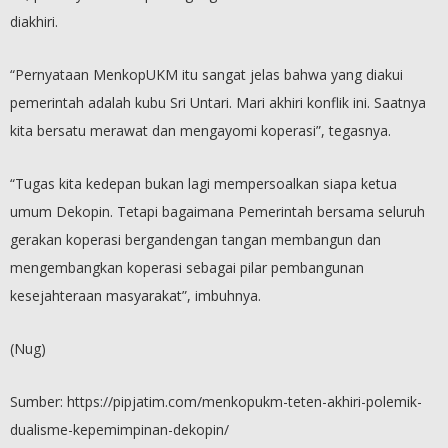
diakhiri.
“Pernyataan MenkopUKM itu sangat jelas bahwa yang diakui
pemerintah adalah kubu Sri Untari. Mari akhiri konflik ini. Saatnya
kita bersatu merawat dan mengayomi koperasi”, tegasnya.
“Tugas kita kedepan bukan lagi mempersoalkan siapa ketua
umum Dekopin. Tetapi bagaimana Pemerintah bersama seluruh
gerakan koperasi bergandengan tangan membangun dan
mengembangkan koperasi sebagai pilar pembangunan
kesejahteraan masyarakat”, imbuhnya.
(Nug)
Sumber: https://pipjatim.com/menkopukm-teten-akhiri-polemik-
dualisme-kepemimpinan-dekopin/