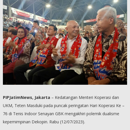
PIPJatimNews, Jakarta
– Kedatangan Menteri Koperasi dan
UKM, Teten Masduki pada puncak peringatan Hari Koperasi Ke –
76 di Tenis Indoor Senayan GBK mengakhiri polemik dualisme
kepemimpinan Dekopin. Rabu (12/07/2023).