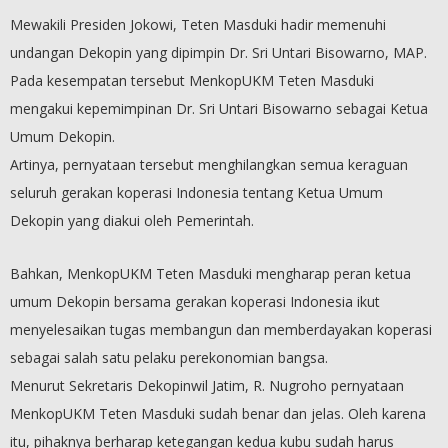
Mewakili Presiden Jokowi, Teten Masduki hadir memenuhi
undangan Dekopin yang dipimpin Dr. Sri Untari Bisowarno, MAP.
Pada kesempatan tersebut MenkopUKM Teten Masduki
mengakui kepemimpinan Dr. Sri Untari Bisowarno sebagai Ketua
Umum Dekopin.
Artinya, pernyataan tersebut menghilangkan semua keraguan
seluruh gerakan koperasi Indonesia tentang Ketua Umum
Dekopin yang diakui oleh Pemerintah.
Bahkan, MenkopUKM Teten Masduki mengharap peran ketua
umum Dekopin bersama gerakan koperasi Indonesia ikut
menyelesaikan tugas membangun dan memberdayakan koperasi
sebagai salah satu pelaku perekonomian bangsa.
Menurut Sekretaris Dekopinwil Jatim, R. Nugroho pernyataan
MenkopUKM Teten Masduki sudah benar dan jelas. Oleh karena
itu, pihaknya berharap ketegangan kedua kubu sudah harus