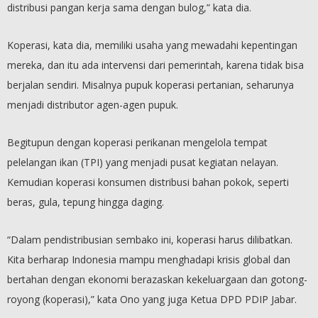
distribusi pangan kerja sama dengan bulog,” kata dia.
Koperasi, kata dia, memiliki usaha yang mewadahi kepentingan
mereka, dan itu ada intervensi dari pemerintah, karena tidak bisa
berjalan sendiri. Misalnya pupuk koperasi pertanian, seharunya
menjadi distributor agen-agen pupuk.
Begitupun dengan koperasi perikanan mengelola tempat
pelelangan ikan (TPI) yang menjadi pusat kegiatan nelayan.
Kemudian koperasi konsumen distribusi bahan pokok, seperti
beras, gula, tepung hingga daging.
“Dalam pendistribusian sembako ini, koperasi harus dilibatkan.
Kita berharap Indonesia mampu menghadapi krisis global dan
bertahan dengan ekonomi berazaskan kekeluargaan dan gotong-
royong (koperasi),” kata Ono yang juga Ketua DPD PDIP Jabar.