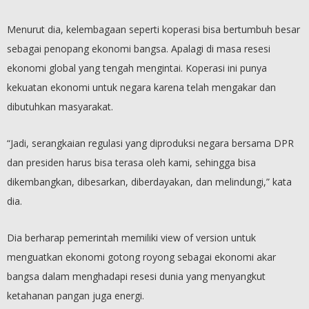
Menurut dia, kelembagaan seperti koperasi bisa bertumbuh besar
sebagai penopang ekonomi bangsa. Apalagi di masa resesi
ekonomi global yang tengah mengintai. Koperasi ini punya
kekuatan ekonomi untuk negara karena telah mengakar dan
dibutuhkan masyarakat.
“Jadi, serangkaian regulasi yang diproduksi negara bersama DPR
dan presiden harus bisa terasa oleh kami, sehingga bisa
dikembangkan, dibesarkan, diberdayakan, dan melindungi,” kata
dia.
Dia berharap pemerintah memiliki view of version untuk
menguatkan ekonomi gotong royong sebagai ekonomi akar
bangsa dalam menghadapi resesi dunia yang menyangkut
ketahanan pangan juga energi.