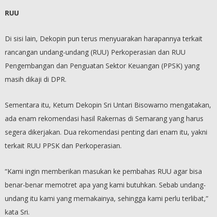
RUU
Di sisi lain, Dekopin pun terus menyuarakan harapannya terkait
rancangan undang-undang (RUU) Perkoperasian dan RUU
Pengembangan dan Penguatan Sektor Keuangan (PPSK) yang
masih dikaji di DPR.
Sementara itu, Ketum Dekopin Sri Untari Bisowarno mengatakan,
ada enam rekomendasi hasil Rakernas di Semarang yang harus
segera dikerjakan. Dua rekomendasi penting dari enam itu, yakni
terkait RUU PPSK dan Perkoperasian.
“Kami ingin memberikan masukan ke pembahas RUU agar bisa
benar-benar memotret apa yang kami butuhkan. Sebab undang-
undang itu kami yang memakainya, sehingga kami perlu terlibat,”
kata Sri.