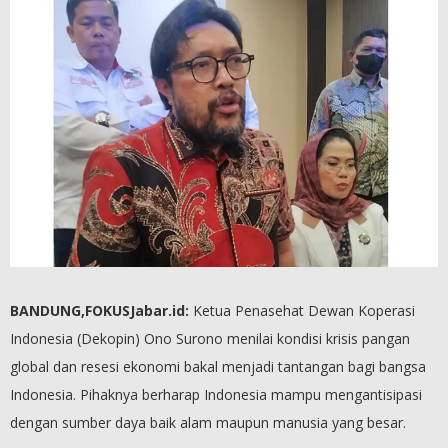
BANDUNG,FOKUSJabar.id:
Ketua Penasehat Dewan Koperasi
Indonesia (Dekopin) Ono Surono menilai kondisi krisis pangan
global dan resesi ekonomi bakal menjadi tantangan bagi bangsa
Indonesia. Pihaknya berharap Indonesia mampu mengantisipasi
dengan sumber daya baik alam maupun manusia yang besar.