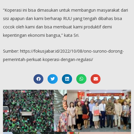
“Koperasi ini bisa dimasukan untuk membangun masyarakat dari
sisi apapun dan kami berharap RUU yang tengah dibahas bisa
cocok oleh kami dan bisa membuat kami produktif demi
kepentingan ekonomi bangsa,” kata Sri.
Sumber: https://fokusjabar.id/2022/10/08/ono-surono-dorong-
pemerintah-perkuat-koperasi-dengan-regulasi/