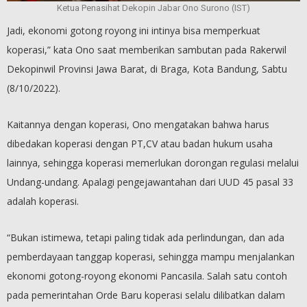
Ketua Penasihat Dekopin Jabar Ono Surono (IST)
Jadi, ekonomi gotong royong ini intinya bisa memperkuat
koperasi,” kata Ono saat memberikan sambutan pada Rakerwil
Dekopinwil Provinsi Jawa Barat, di Braga, Kota Bandung, Sabtu
(8/10/2022).
Kaitannya dengan koperasi, Ono mengatakan bahwa harus
dibedakan koperasi dengan PT,CV atau badan hukum usaha
lainnya, sehingga koperasi memerlukan dorongan regulasi melalui
Undang-undang. Apalagi pengejawantahan dari UUD 45 pasal 33
adalah koperasi.
“Bukan istimewa, tetapi paling tidak ada perlindungan, dan ada
pemberdayaan tanggap koperasi, sehingga mampu menjalankan
ekonomi gotong-royong ekonomi Pancasila. Salah satu contoh
pada pemerintahan Orde Baru koperasi selalu dilibatkan dalam