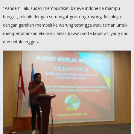
“Pandemi lalu sudah membuktikan bahwa Indonesia mampu
bangkit, telebih dengan semangat gootong-royong. Misalnya
dengan gerakan membeli ke warung tetangga atau teman untuk
mempertahankan ekonomi kelas bawah serta koperasi yang dari
dan untuk anggota.