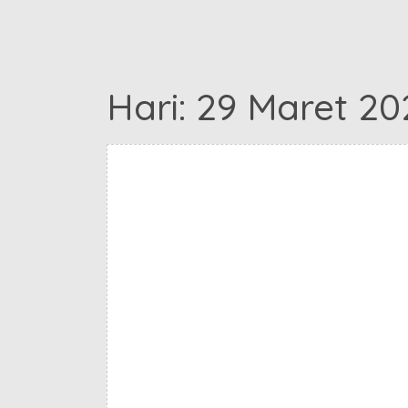
Hari:
29 Maret 20