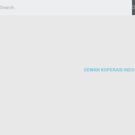
DEWAN KOPERASI INDO