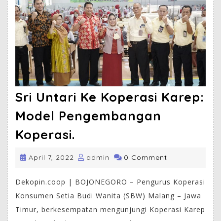
Sri Untari Ke Koperasi Karep:
Model Pengembangan
Koperasi.
April 7, 2022
admin
0 Comment
Dekopin.coop | BOJONEGORO – Pengurus Koperasi
Konsumen Setia Budi Wanita (SBW) Malang – Jawa
Timur, berkesempatan mengunjungi Koperasi Karep