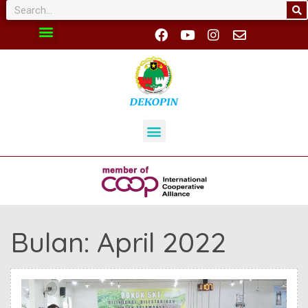
Bulan:
April 2022