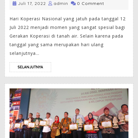
Juli 17, 2022
admin
0 Comment
Hari Koperasi Nasional yang jatuh pada tanggal 12
Juli 2022 menjadi momen yang sangat spesial bagi
Gerakan Koperasi di tanah air. Selain karena pada
tanggal yang sama merupakan hari ulang
selanjutnya...
SELANJUTNYA