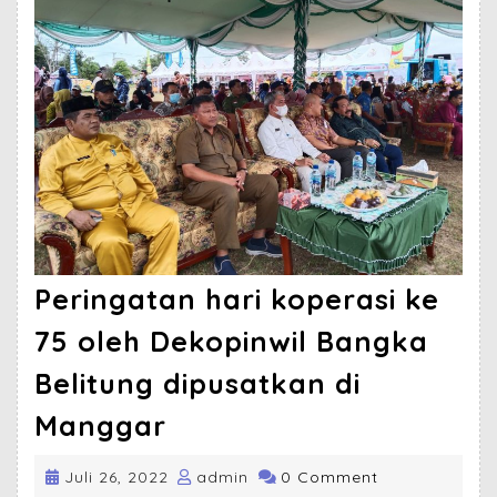
Peringatan hari koperasi ke
75 oleh Dekopinwil Bangka
Belitung dipusatkan di
Manggar
Juli 26, 2022
admin
0 Comment