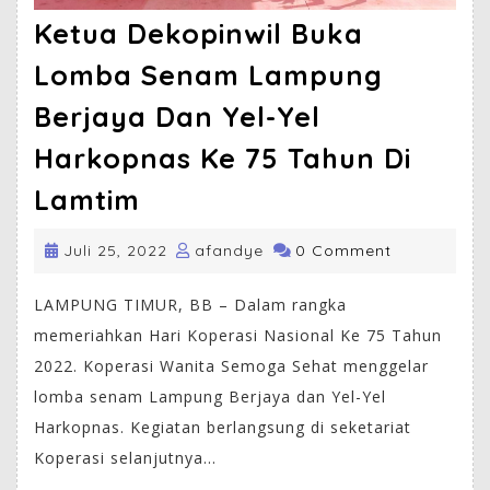
Ketua Dekopinwil Buka
Lomba Senam Lampung
Berjaya Dan Yel-Yel
Harkopnas Ke 75 Tahun Di
Lamtim
Juli 25, 2022
afandye
0 Comment
LAMPUNG TIMUR, BB – Dalam rangka
memeriahkan Hari Koperasi Nasional Ke 75 Tahun
2022. Koperasi Wanita Semoga Sehat menggelar
lomba senam Lampung Berjaya dan Yel-Yel
Harkopnas. Kegiatan berlangsung di seketariat
Koperasi selanjutnya...