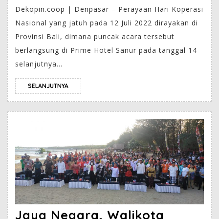
Dekopin.coop | Denpasar – Perayaan Hari Koperasi
Nasional yang jatuh pada 12 Juli 2022 dirayakan di
Provinsi Bali, dimana puncak acara tersebut
berlangsung di Prime Hotel Sanur pada tanggal 14
selanjutnya...
SELANJUTNYA
Jaya Negara, Walikota