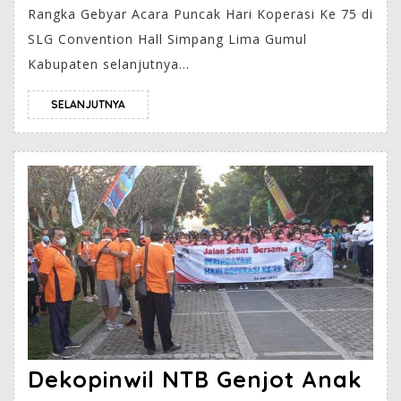
Rangka Gebyar Acara Puncak Hari Koperasi Ke 75 di
SLG Convention Hall Simpang Lima Gumul
Kabupaten selanjutnya...
SELANJUTNYA
Dekopinwil NTB Genjot Anak