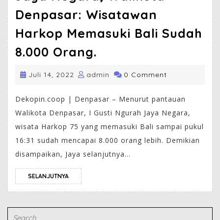
Denpasar: Wisatawan
Harkop Memasuki Bali Sudah
8.000 Orang.
Juli 14, 2022
admin
0 Comment
Dekopin.coop | Denpasar – Menurut pantauan
Walikota Denpasar, I Gusti Ngurah Jaya Negara,
wisata Harkop 75 yang memasuki Bali sampai pukul
16:31 sudah mencapai 8.000 orang lebih. Demikian
disampaikan, Jaya selanjutnya...
SELANJUTNYA