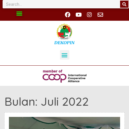
Bulan:
Juli 2022