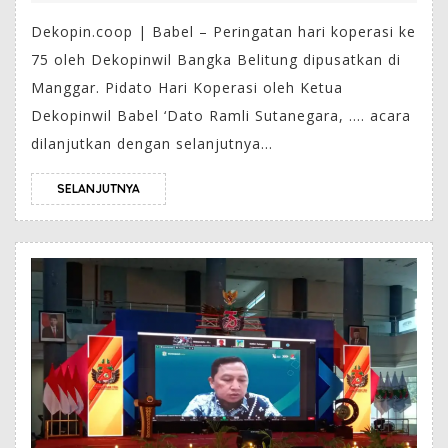
Dekopin.coop | Babel – Peringatan hari koperasi ke
75 oleh Dekopinwil Bangka Belitung dipusatkan di
Manggar. Pidato Hari Koperasi oleh Ketua
Dekopinwil Babel ‘Dato Ramli Sutanegara, …. acara
dilanjutkan dengan selanjutnya...
SELANJUTNYA