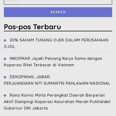
Pos-pos Terbaru
20% SAHAM TUKANG OJEK DALAM PERUSAHAAN
OJOL
INKOPKAR Jajaki Peluang Kerja Sama dengan
Koperasi Ritel Terbesar di Vietnam
DEKOPINWIL JABAR:
PERJUANGKAN NITI SUMANTRI PAHLAWAN NASIONAL
Rano Karno Minta Perangkat Daerah Berperan
Aktif Dampingi Koperasi Kelurahan Merah PutihWakil
Gubernur DKI Jakarta