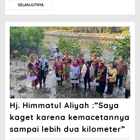
SELANJUTNYA
Hj. Himmatul Aliyah :”Saya
kaget karena kemacetannya
sampai lebih dua kilometer”