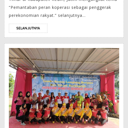
“Pemantaban peran koperasi sebagai penggerak
perekonomian rakyat.” selanjutnya...
SELANJUTNYA