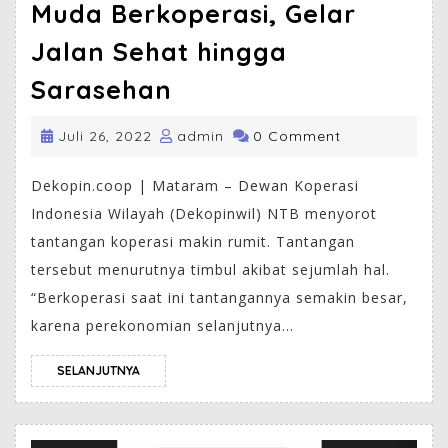
Muda Berkoperasi, Gelar
Jalan Sehat hingga
Sarasehan
Juli 26, 2022
admin
0 Comment
Dekopin.coop | Mataram – Dewan Koperasi
Indonesia Wilayah (Dekopinwil) NTB menyorot
tantangan koperasi makin rumit. Tantangan
tersebut menurutnya timbul akibat sejumlah hal.
“Berkoperasi saat ini tantangannya semakin besar,
karena perekonomian selanjutnya...
SELANJUTNYA