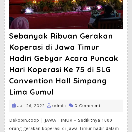
Sebanyak Ribuan Gerakan
Koperasi di Jawa Timur
Hadiri Gebyar Acara Puncak
Hari Koperasi Ke 75 di SLG
Convention Hall Simpang
Lima Gumul
Juli 26, 2022
admin
0 Comment
Dekopin.coop | JAWA TIMUR – Sedikitnya 1000
orang gerakan koperasi di Jawa Timur hadir dalam