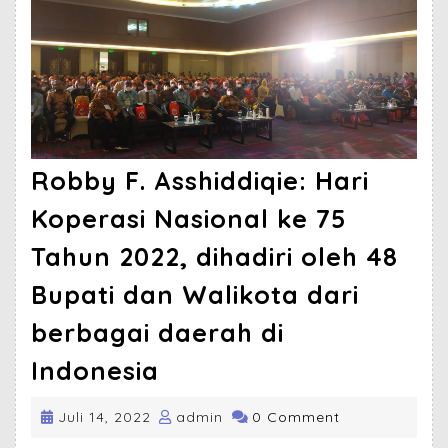
Robby F. Asshiddiqie: Hari
Koperasi Nasional ke 75
Tahun 2022, dihadiri oleh 48
Bupati dan Walikota dari
berbagai daerah di
Indonesia
Juli 14, 2022
admin
0 Comment