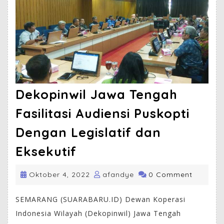
Dekopinwil Jawa Tengah
Fasilitasi Audiensi Puskopti
Dengan Legislatif dan
Eksekutif
Oktober 4, 2022
afandye
0 Comment
SEMARANG (SUARABARU.ID) Dewan Koperasi
Indonesia Wilayah (Dekopinwil) Jawa Tengah