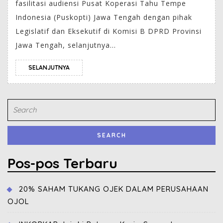
fasilitasi audiensi Pusat Koperasi Tahu Tempe
Indonesia (Puskopti) Jawa Tengah dengan pihak
Legislatif dan Eksekutif di Komisi B DPRD Provinsi
Jawa Tengah, selanjutnya...
SELANJUTNYA
Pos-pos Terbaru
20% SAHAM TUKANG OJEK DALAM PERUSAHAAN
OJOL