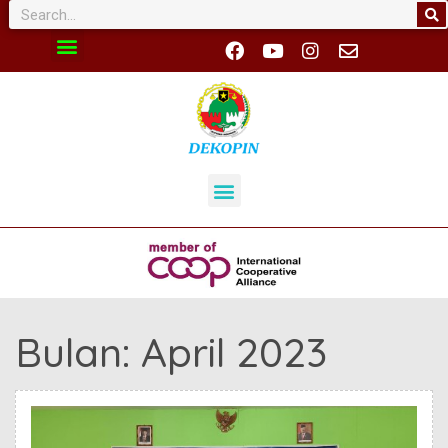
Bulan:
April 2023