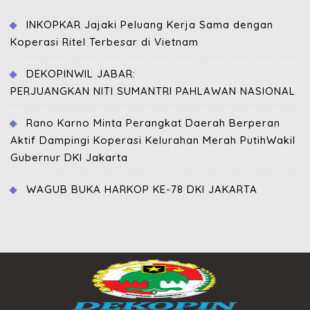
INKOPKAR Jajaki Peluang Kerja Sama dengan
Koperasi Ritel Terbesar di Vietnam
DEKOPINWIL JABAR:
PERJUANGKAN NITI SUMANTRI PAHLAWAN NASIONAL
Rano Karno Minta Perangkat Daerah Berperan
Aktif Dampingi Koperasi Kelurahan Merah PutihWakil
Gubernur DKI Jakarta
WAGUB BUKA HARKOP KE-78 DKI JAKARTA