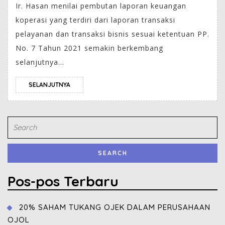
Ir. Hasan menilai pembutan laporan keuangan
koperasi yang terdiri dari laporan transaksi
pelayanan dan transaksi bisnis sesuai ketentuan PP.
No. 7 Tahun 2021 semakin berkembang
selanjutnya...
SELANJUTNYA
Pos-pos Terbaru
20% SAHAM TUKANG OJEK DALAM PERUSAHAAN
OJOL