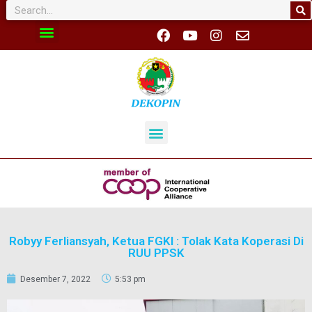
Robyy Ferliansyah, Ketua FGKI : Tolak Kata Koperasi Di
RUU PPSK
Desember 7, 2022
5:53 pm