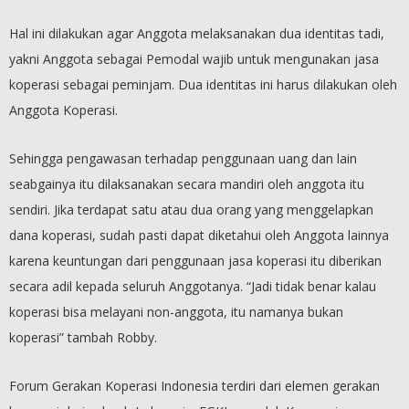
Hal ini dilakukan agar Anggota melaksanakan dua identitas tadi,
yakni Anggota sebagai Pemodal wajib untuk mengunakan jasa
koperasi sebagai peminjam. Dua identitas ini harus dilakukan oleh
Anggota Koperasi.
Sehingga pengawasan terhadap penggunaan uang dan lain
seabgainya itu dilaksanakan secara mandiri oleh anggota itu
sendiri. Jika terdapat satu atau dua orang yang menggelapkan
dana koperasi, sudah pasti dapat diketahui oleh Anggota lainnya
karena keuntungan dari penggunaan jasa koperasi itu diberikan
secara adil kepada seluruh Anggotanya. “Jadi tidak benar kalau
koperasi bisa melayani non-anggota, itu namanya bukan
koperasi” tambah Robby.
Forum Gerakan Koperasi Indonesia terdiri dari elemen gerakan