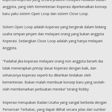
anggota, yang oleh Kementerian Koperasi diperkenalkan konsep
baru yaitu sistem Open Loop dan sistem Close Loop.
Sistem Open Loop adalah koperasi yang bergerak dalam bidang
usaha simpan pinjam dan melayani orang yang bukan anggota
Koperasi. Sedangkan Close Loop adalah yang hanya melayani
Anggota.
“Padahal jika koperasi melayani orang non anggota berarti dia
tidak menerapkan prinsip dasar koperasi dengan baik, dan
seharusnya koperasi seperti itu diberikan tindakan oleh
kementerian. Bukan malah membuat konsep baru yang seolah-
olah membenarkan perbuatan mereka” terang Robby
Koperasi merupakan Badan Usaha yang sangat berbeda dengan
Perseroan Terbatas, yang dapat dilihat secara jelas dari sumber