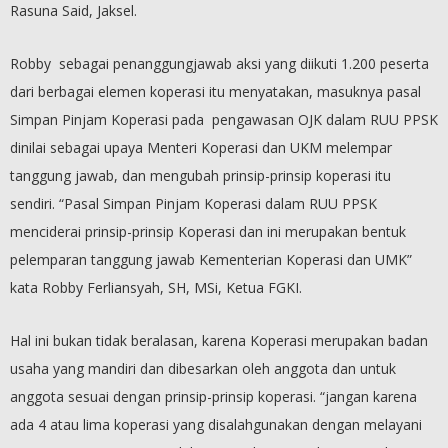
Rasuna Said, Jaksel.
Robby sebagai penanggungjawab aksi yang diikuti 1.200 peserta
dari berbagai elemen koperasi itu menyatakan, masuknya pasal
Simpan Pinjam Koperasi pada pengawasan OJK dalam RUU PPSK
dinilai sebagai upaya Menteri Koperasi dan UKM melempar
tanggung jawab, dan mengubah prinsip-prinsip koperasi itu
sendiri. “Pasal Simpan Pinjam Koperasi dalam RUU PPSK
menciderai prinsip-prinsip Koperasi dan ini merupakan bentuk
pelemparan tanggung jawab Kementerian Koperasi dan UMK”
kata Robby Ferliansyah, SH, MSi, Ketua FGKI.
Hal ini bukan tidak beralasan, karena Koperasi merupakan badan
usaha yang mandiri dan dibesarkan oleh anggota dan untuk
anggota sesuai dengan prinsip-prinsip koperasi. “jangan karena
ada 4 atau lima koperasi yang disalahgunakan dengan melayani