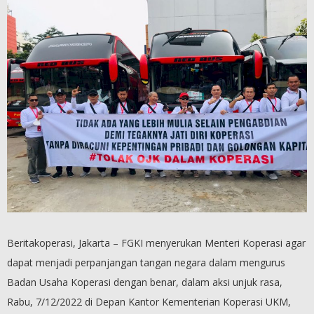
Beritakoperasi, Jakarta – FGKI menyerukan Menteri Koperasi agar
dapat menjadi perpanjangan tangan negara dalam mengurus
Badan Usaha Koperasi dengan benar, dalam aksi unjuk rasa,
Rabu, 7/12/2022 di Depan Kantor Kementerian Koperasi UKM,