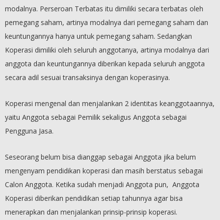
modalnya. Perseroan Terbatas itu dimiliki secara terbatas oleh
pemegang saham, artinya modalnya dari pemegang saham dan
keuntungannya hanya untuk pemegang saham. Sedangkan
Koperasi dimiliki oleh seluruh anggotanya, artinya modalnya dari
anggota dan keuntungannya diberikan kepada seluruh anggota
secara adil sesuai transaksinya dengan koperasinya.
Koperasi mengenal dan menjalankan 2 identitas keanggotaannya,
yaitu Anggota sebagai Pemilik sekaligus Anggota sebagai
Pengguna Jasa.
Seseorang belum bisa dianggap sebagai Anggota jika belum
mengenyam pendidikan koperasi dan masih berstatus sebagai
Calon Anggota. Ketika sudah menjadi Anggota pun, Anggota
Koperasi diberikan pendidikan setiap tahunnya agar bisa
menerapkan dan menjalankan prinsip-prinsip koperasi.