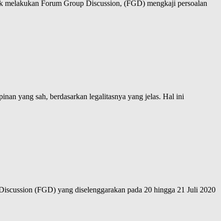
ntuk melakukan Forum Group Discussion, (FGD) mengkaji persoalan
 yang sah, berdasarkan legalitasnya yang jelas. Hal ini
iscussion (FGD) yang diselenggarakan pada 20 hingga 21 Juli 2020